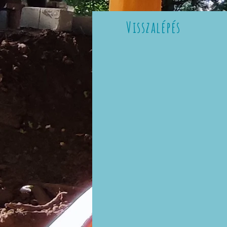
Visszalépés